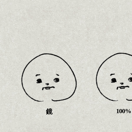
100%
鏡