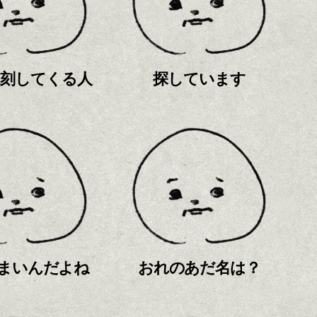
遅刻してくる人
探しています
まいんだよね
おれのあだ名は？